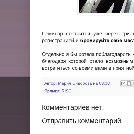
Семинар состоится уже через три 
регистрацией и
бронируйте себе мес
Отдельно я бы хотела поблагодарить 
благодаря которой стало возможным
встретиться со всеми вами в приятно
Автор:
Мария Сидорова
на
09:30
Ярлыки:
RISC
Комментариев нет:
Отправить комментарий