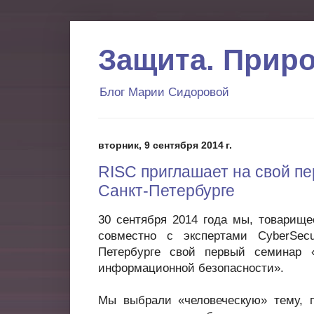
Защита. Прир
Блог Марии Сидоровой
вторник, 9 сентября 2014 г.
RISC приглашает на свой п
Санкт-Петербурге
30 сентября 2014 года мы, товарище
совместно с экспертами CyberSec
Петербурге свой первый семинар 
информационной безопасности».
Мы выбрали «человеческую» тему, п