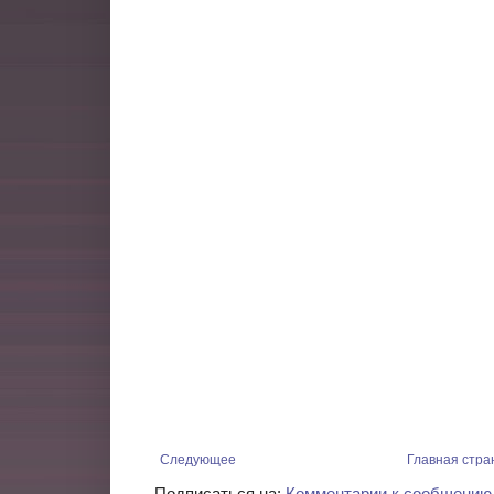
Следующее
Главная стра
Подписаться на:
Комментарии к сообщению 