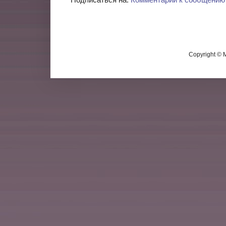
Copyright ©